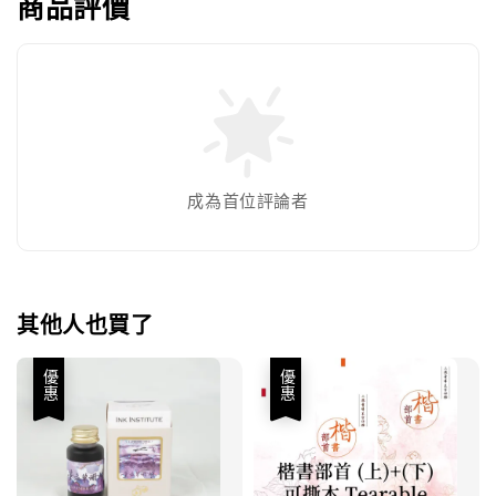
商品評價
成為首位評論者
其他人也買了
優惠
優惠