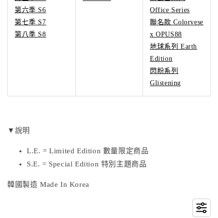
第六季 S6
Office Series
第七季 S7
聯名款 Colorvese
第八季 S8
x OPUS88
地球系列 Earth
Edition
閃粉系列
Glistening
▼說明
L.E. = Limited Edition 數量限定商品
S.E. = Special Edition 特別主題商品
韓國製造 Made In Korea