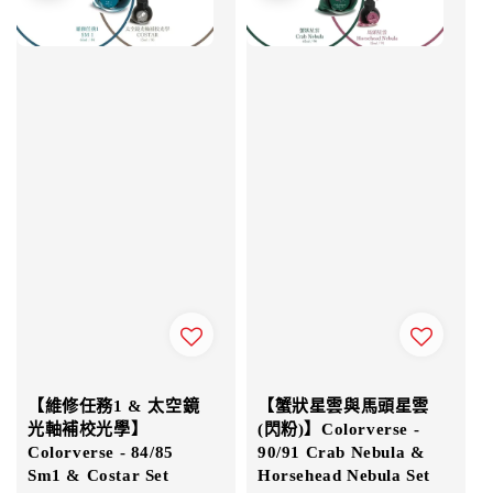
【維修任務1 & 太空鏡
【蟹狀星雲與馬頭星雲
光軸補校光學】
(閃粉)】Colorverse -
Colorverse - 84/85
90/91 Crab Nebula &
Sm1 & Costar Set
Horsehead Nebula Set