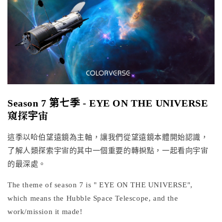
Season 7 第七季 - EYE ON THE UNIVERSE
窺探宇宙
這季以哈伯望遠鏡為主軸，讓我們從望遠鏡本體開始認識，
了解人類探索宇宙的其中一個重要的轉捩點，一起看向宇宙
的最深處。
The theme of season 7 is " EYE ON THE UNIVERSE",
which means the Hubble Space Telescope, and the
work/mission it made!