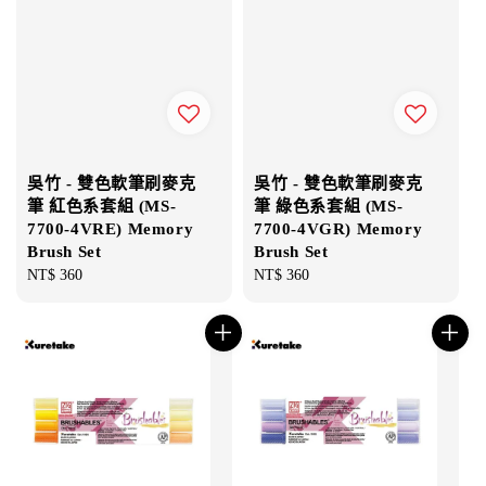
吳竹 - 雙色軟筆刷麥克
吳竹 - 雙色軟筆刷麥克
筆 紅色系套組 (MS-
筆 綠色系套組 (MS-
7700-4VRE) Memory
7700-4VGR) Memory
Brush Set
Brush Set
Regular
NT$ 360
Regular
NT$ 360
price
price