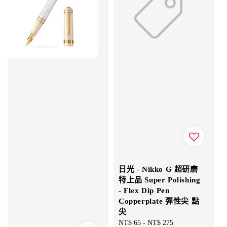
日光 - Nikko G 超研磨
特上品 Super Polishing
- Flex Dip Pen
Copperplate 彈性尖 點
尖
Regular
NT$ 65
-
NT$ 275