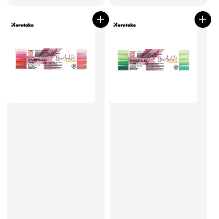
price