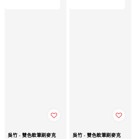
吳竹 - 雙色軟筆刷麥克
吳竹 - 雙色軟筆刷麥克