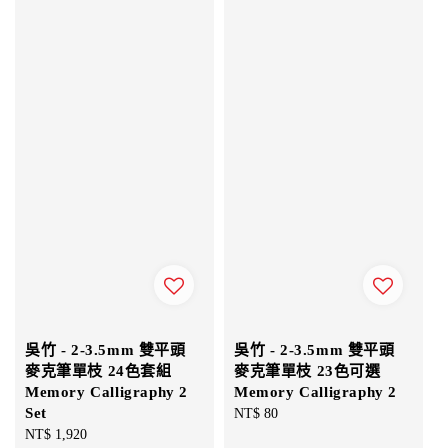
吳竹 - 2-3.5mm 雙平頭
吳竹 - 2-3.5mm 雙平頭
麥克筆單枝 24色套組
麥克筆單枝 23色可選
Memory Calligraphy 2
Memory Calligraphy 2
Set
Regular
NT$ 80
Regular
NT$ 1,920
price