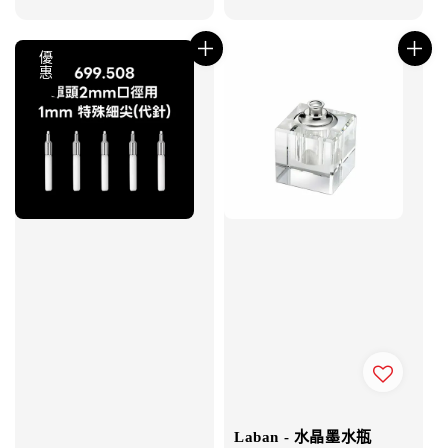
price
優惠
Laban - 水晶墨水瓶