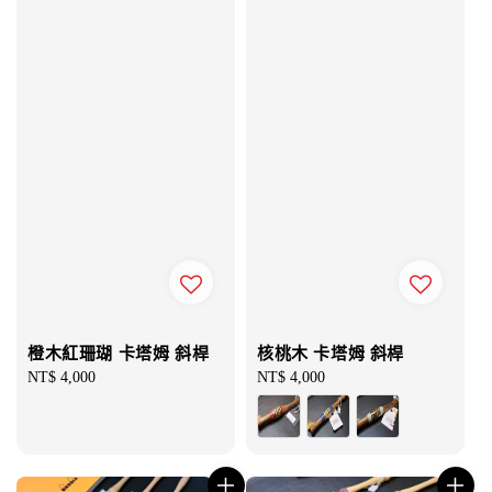
橙木紅珊瑚 卡塔姆 斜桿
核桃木 卡塔姆 斜桿
Regular
NT$ 4,000
Regular
NT$ 4,000
price
price