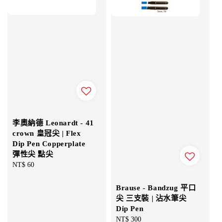
李奧納德 Leonardt - 41
crown 皇冠尖 | Flex
Dip Pen Copperplate
彈性尖 點尖
Regular
NT$ 60
price
Brause - Bandzug 平口
尖 三支裝 | 沾水筆尖
Dip Pen
Regular
NT$ 300