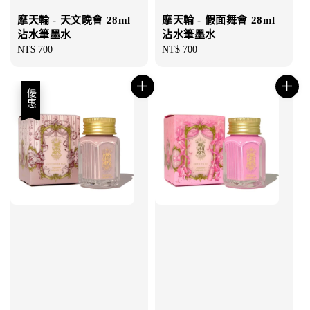
摩天輪 - 天文晚會 28ml
摩天輪 - 假面舞會 28ml
沾水筆墨水
沾水筆墨水
Regular
NT$ 700
Regular
NT$ 700
price
price
優惠