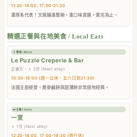
11:30-14:00, 17:00-21:30
濃厚系代表！叉燒鋪滿整碗，重口味首選。賣完為止。
精選正餐與在地美食 / Local Eats
🍷 餐酒 / Bistro
Le Puzzle Creperie & Bar
正後方，🚶 2分 (Next alley)
10:30-19:00 (週一公休、五六日到21:30)
法國主廚經營。蕎麥鹹餅與甜薄餅非常道地經典。
🍛 正餐 / Curry
一室
🚶 1分 (Next alley)
12:20-14:00, 17:00-19:30 (週日休)