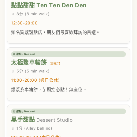
點點甜甜 Ten Ten Den Den
🚶 8分 (8 min walk)
12:30-20:00
知名質感甜點店，朋友們最喜歡拜訪的首選。
🍨 甜點 / Dessert
太極鰲車輪餅
【需預訂】
🚶 5分 (5 min walk)
11:00-20:00 (週日公休)
爆漿系車輪餅，芋頭控必點！無座位。
🍨 甜點 / Dessert
黑手甜點
Dessert Studio
🚶 1分 (Alley behind)