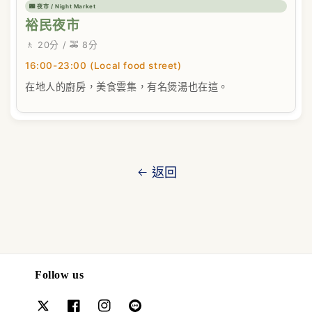
🌃 夜市 / Night Market
裕民夜市
🚶 20分 / 🚕 8分
16:00-23:00 (Local food street)
在地人的廚房，美食雲集，有名煲湯也在這。
返回
Follow us