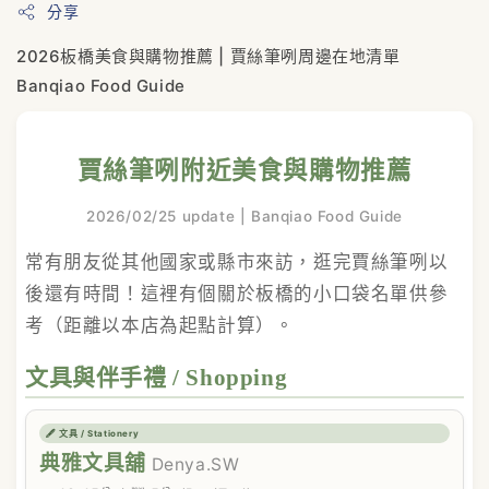
分享
2026板橋美食與購物推薦 | 賈絲筆咧周邊在地清單
Banqiao Food Guide
賈絲筆咧附近美食與購物推薦
2026/02/25 update | Banqiao Food Guide
常有朋友從其他國家或縣市來訪，逛完賈絲筆咧以
後還有時間！這裡有個關於板橋的小口袋名單供參
考（距離以本店為起點計算）。
文具與伴手禮 / Shopping
🖋️ 文具 / Stationery
典雅文具舖
Denya.SW