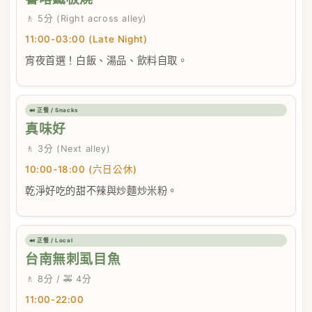
🚶 5分 (Right across alley)
11:00-03:00 (Late Night)
宵夜首選！白飯、湯品、飲料自取。
🍛 正餐 / Snacks
真味好
🚶 3分 (Next alley)
10:00-18:00 (六日公休)
乾淨好吃的甜不辣與炒麵炒米粉。
🍛 正餐 / Local
台南無刺虱目魚
🚶 8分 / 🚕 4分
11:00-22:00