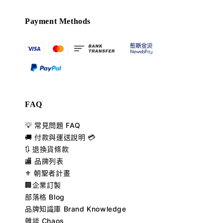
Payment Methods
FAQ
💡 常見問題 FAQ
🚚 付款與運送說明 💳
🔃 退換貨條款
🏬 品牌列表
⚜️ 朝聖者計畫
🏢企業訂製
部落格 Blog
品牌知識庫 Brand Knowledge
雜談 Chaos