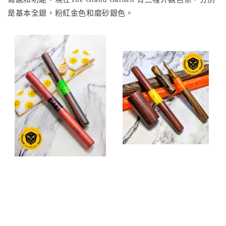
是基本全銀，粉紅金色和磨砂銀色。