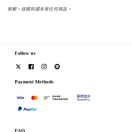
抱歉，該類別還未有任何商品。
Follow us
Payment Methods
FAQ