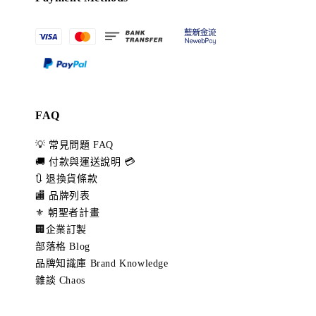
FAQ
💡 常見問題 FAQ
🚚 付款與運送說明 💳
🔃 退換貨條款
🏬 品牌列表
⚜️ 朝聖者計畫
🏢企業訂製
部落格 Blog
品牌知識庫 Brand Knowledge
雜談 Chaos