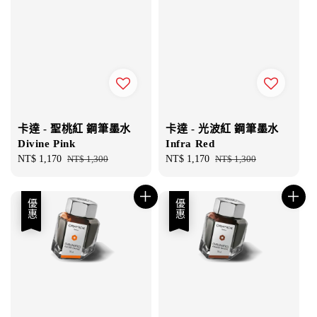
卡達 - 聖桃紅 鋼筆墨水
卡達 - 光波紅 鋼筆墨水
Divine Pink
Infra Red
Sale
NT$ 1,170
Regular
NT$ 1,300
Sale
NT$ 1,170
Regular
NT$ 1,300
price
price
price
price
優惠
優惠