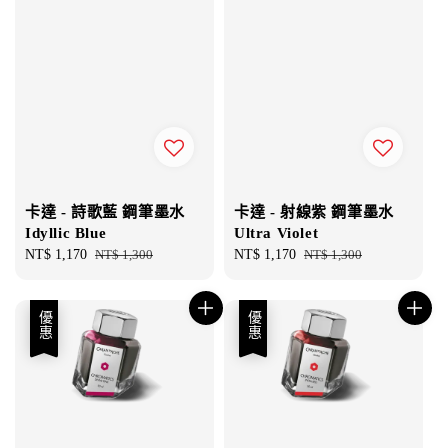
卡達 - 詩歌藍 鋼筆墨水
卡達 - 射線紫 鋼筆墨水
Idyllic Blue
Ultra Violet
Sale
NT$ 1,170
Regular
NT$ 1,300
Sale
NT$ 1,170
Regular
NT$ 1,300
price
price
price
price
優惠
優惠