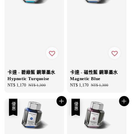
卡達 - 碧綠藍 鋼筆墨水
卡達 - 磁性藍 鋼筆墨水
Hypnotic Turquoise
Magnetic Blue
Sale
NT$ 1,170
Regular
NT$ 1,300
Sale
NT$ 1,170
Regular
NT$ 1,300
price
price
price
price
優惠
優惠