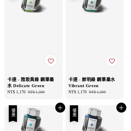
卡達 - 雅致黃綠 鋼筆墨
卡達 - 鮮明綠 鋼筆墨水
水 Delicate Green
Vibrant Green
Sale
NT$ 1,170
Regular
NT$ 1,300
Sale
NT$ 1,170
Regular
NT$ 1,300
price
price
price
price
優惠
優惠