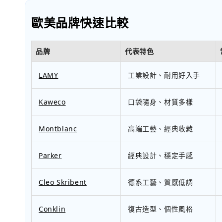
歐美品牌快速比較
品牌
代表特色
LAMY
工業設計、耐用好入手
Kaweco
口袋隨身、材質多樣
Montblanc
高端工藝、經典收藏
Parker
經典設計、穩定手感
Cleo Skribent
德系工藝、質感低調
Conklin
復古造型、個性風格