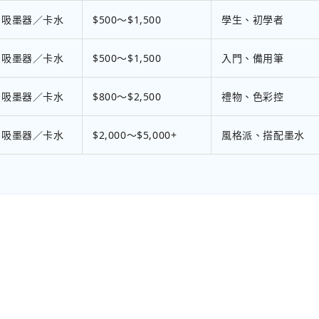
吸墨器／卡水
$500～$1,500
學生、初學者
吸墨器／卡水
$500～$1,500
入門、備用筆
吸墨器／卡水
$800～$2,500
禮物、色彩控
吸墨器／卡水
$2,000～$5,000+
風格派、搭配墨水