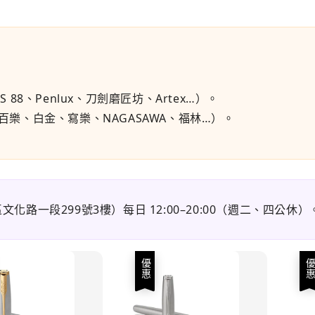
S 88、Penlux、刀劍磨匠坊、Artex…）。
百樂、白金、寫樂、NAGASAWA、福林…）。
橋區文化路一段299號3樓）每日 12:00–20:00（週二、四
優惠
優惠