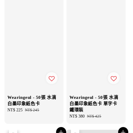
Wearingeul - 50張 水滴
Wearingeul - 50張 水滴
白墨印象紙色卡
白墨印象紙色卡 單字卡
鐵環裝
Sale
NT$ 225
Regular
NT$ 245
price
price
Sale
NT$ 380
Regular
NT$ 425
price
price