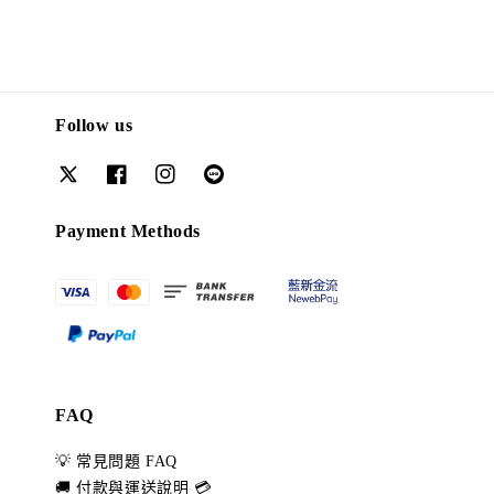
Follow us
Payment Methods
FAQ
💡 常見問題 FAQ
🚚 付款與運送說明 💳