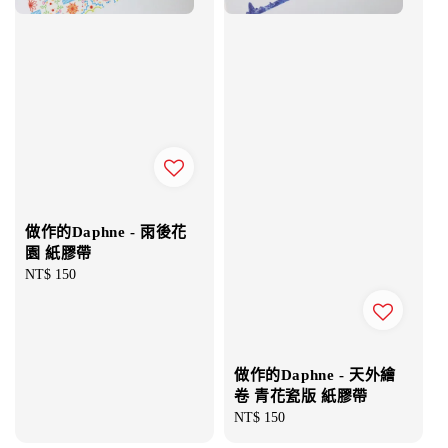
做作的Daphne - 雨後花
園 紙膠帶
Regular
NT$ 150
price
做作的Daphne - 天外繪
卷 青花瓷版 紙膠帶
Regular
NT$ 150
price