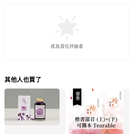
成為首位評論者
其他人也買了
優惠