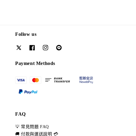
Follow us
Payment Methods
FAQ
💡 常見問題 FAQ
🚚 付款與運送說明 💳