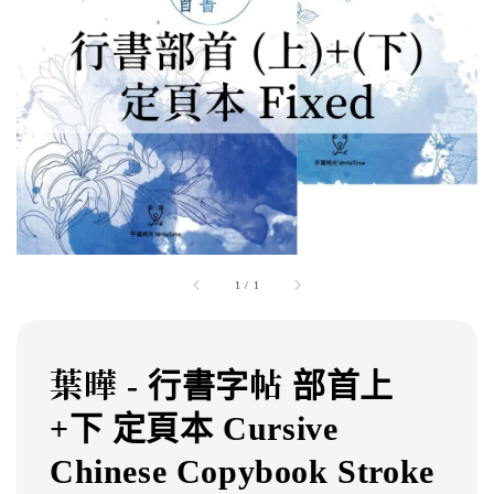
1
/
1
葉曄 - 行書字帖 部首上
+下 定頁本 Cursive
Chinese Copybook Stroke