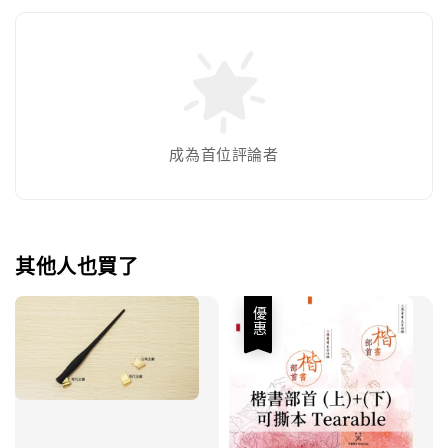
成為首位評論者
其他人也買了
優惠