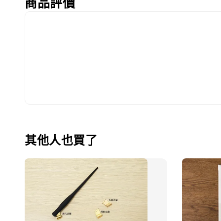
商品評價
其他人也買了