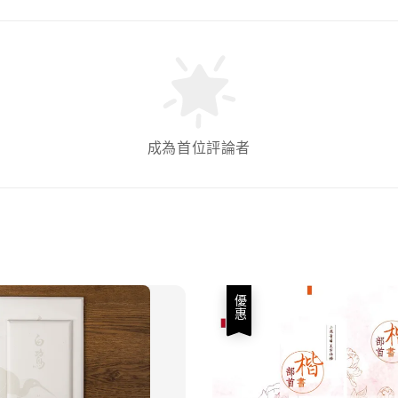
成為首位評論者
優惠