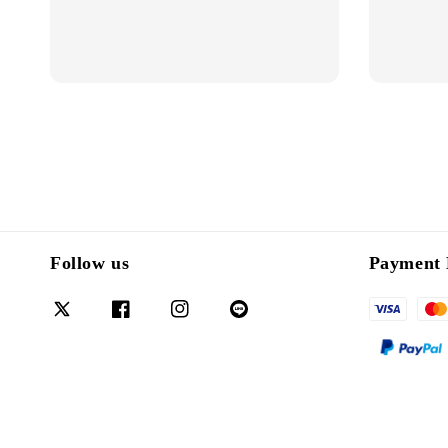
Follow us
Payment 