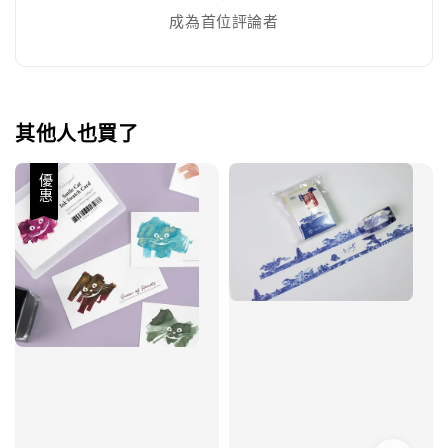
成為首位評論者
其他人也買了
優惠