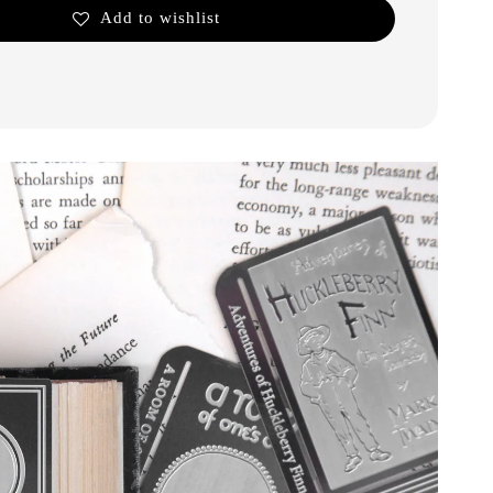
Add to wishlist