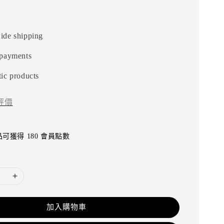
ide shipping
 payments
ic products
評價
可獲得 180 會員點數
加入購物車