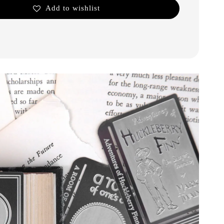
Add to wishlist