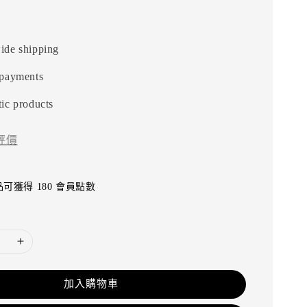
ide shipping
 payments
ic products
評價
可獲得 180 會員點數
加入購物車