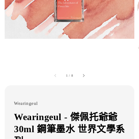
1
/
8
Wearingeul
Wearingeul - 傑佩托爺爺
30ml 鋼筆墨水 世界文學系