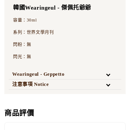
韓國Wearingeul - 傑佩托爺爺
容量：30ml
系列：世界文學月刊
閃粉：無
閃光：無
Wearingeul - Geppetto
注意事項 Notice
商品評價