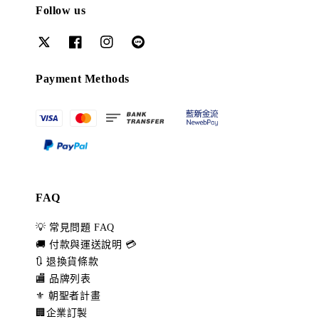
Follow us
Payment Methods
FAQ
💡 常見問題 FAQ
🚚 付款與運送說明 💳
🔃 退換貨條款
🏬 品牌列表
⚜️ 朝聖者計畫
🏢企業訂製