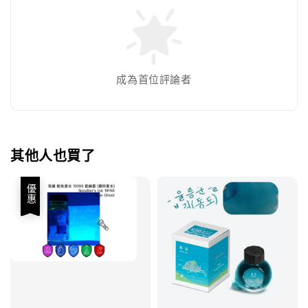
成為首位評論者
其他人也買了
優惠