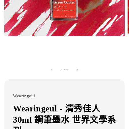
1
/
7
Wearingeul
Wearingeul - 清秀佳人
30ml 鋼筆墨水 世界文學系