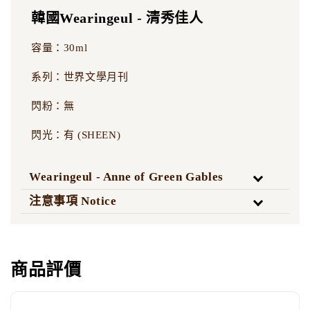
韓國Wearingeul - 清秀佳人
容量：30ml
系列：世界文學月刊
閃粉：無
閃光：有 (SHEEN)
Wearingeul - Anne of Green Gables
注意事項 Notice
商品評價