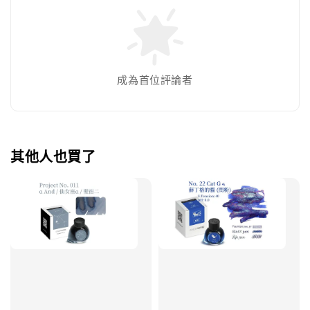
成為首位評論者
其他人也買了