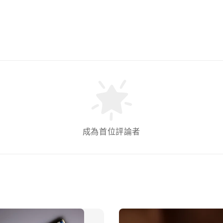
成為首位評論者