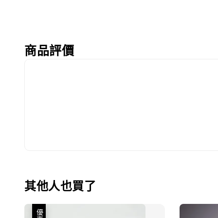
商品評價
其他人也買了
優惠