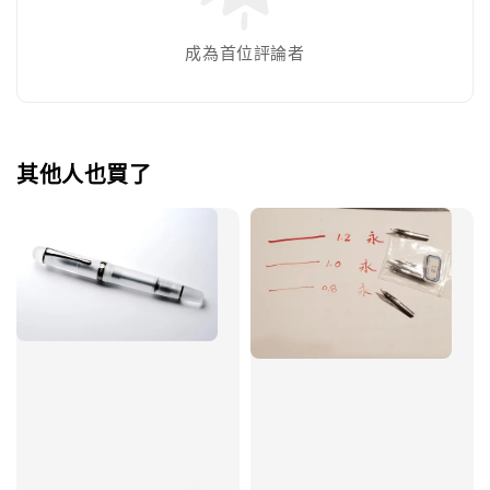
成為首位評論者
其他人也買了