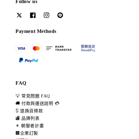
Follow us
Payment Methods
FAQ
💡 常見問題 FAQ
🚚 付款與運送說明 💳
🔃 退換貨條款
🏬 品牌列表
⚜️ 朝聖者計畫
🏢企業訂製