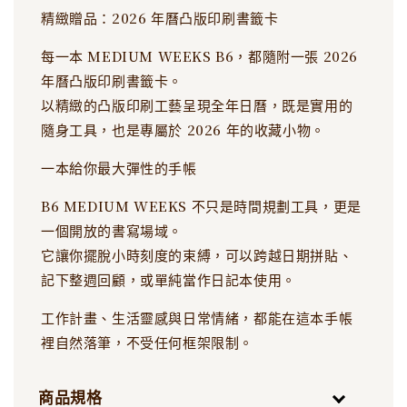
精緻贈品：2026 年曆凸版印刷書籤卡
每一本 MEDIUM WEEKS B6，都隨附一張 2026
年曆凸版印刷書籤卡。
以精緻的凸版印刷工藝呈現全年日曆，既是實用的
隨身工具，也是專屬於 2026 年的收藏小物。
一本給你最大彈性的手帳
B6 MEDIUM WEEKS 不只是時間規劃工具，更是
一個開放的書寫場域。
它讓你擺脫小時刻度的束縛，可以跨越日期拼貼、
記下整週回顧，或單純當作日記本使用。
工作計畫、生活靈感與日常情緒，都能在這本手帳
裡自然落筆，不受任何框架限制。
商品規格