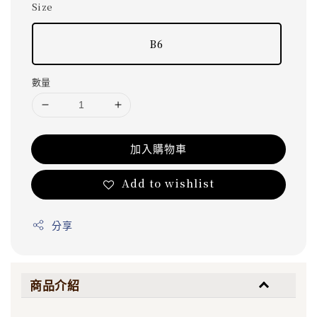
Size
B6
數量
加入購物車
Add to wishlist
分享
商品介紹