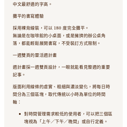
中文最舒適的字高。
攤平的書寫體驗
採用裸背線裝，可以 180 度完全攤平。
無論是在咖啡館的小桌面，或是擁擠的辦公桌角
落，都能輕鬆展開書寫，不受裝訂方式限制。
一週雙頁的靈活週計畫
週計畫採一週雙頁設計，一眼就能看見整週的重要
記事。
版面利用線條的虛實、粗細與濃淡變化，將每日時
間分為三個區塊，取代傳統以小時為單位的時間
軸：
對時間管理需求較低的使用者，可以把三個區
塊視為「上午／下午／晚間」或自行定義。