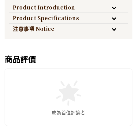
Product Introduction
Product Specifications
注意事項 Notice
商品評價
成為首位評論者