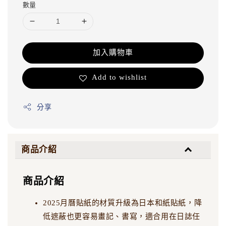
數量
加入購物車
Add to wishlist
分享
商品介紹
商品介紹
2025月曆貼紙的材質升級為日本和紙貼紙，降
低遮蔽也更容易畫記、書寫，適合用在日誌任