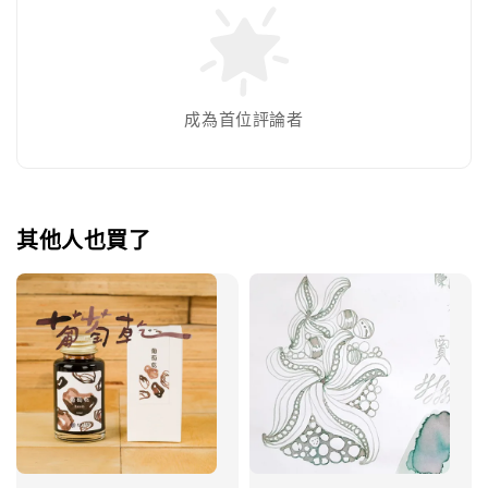
成為首位評論者
其他人也買了