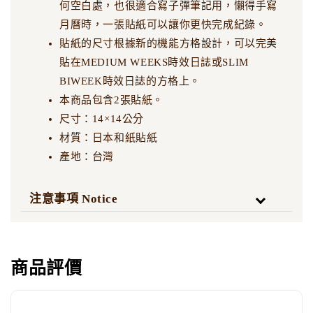
何空白處，也很適合寫子彈筆記用，懶得手寫
月曆時，一張貼紙可以讓你更快完成紀錄。
貼紙的尺寸根據新的機能方格設計，可以完美
貼在MEDIUM WEEKS時效日誌或SLIM
BIWEEK時效日誌的方格上。
本商品包含2張貼紙。
尺寸：14×14公分
材質：日本和紙貼紙
產地：台灣
注意事項 Notice
商品評價