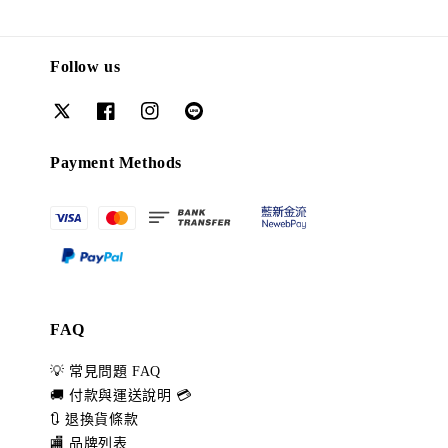
Follow us
Payment Methods
FAQ
💡 常見問題 FAQ
🚚 付款與運送說明 💳
🔃 退換貨條款
🏬 品牌列表