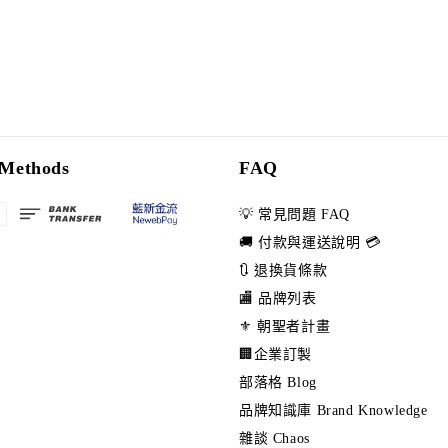
Methods
FAQ
💡 常見問題 FAQ
🚚 付款與運送說明 💳
🔃 退換貨條款
🏬 品牌列表
⚜️ 朝聖者計畫
🏢企業訂製
部落格 Blog
品牌知識庫 Brand Knowledge
雜談 Chaos