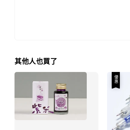
其他人也買了
優惠