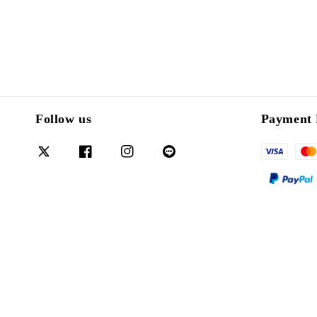
Follow us
Payment 