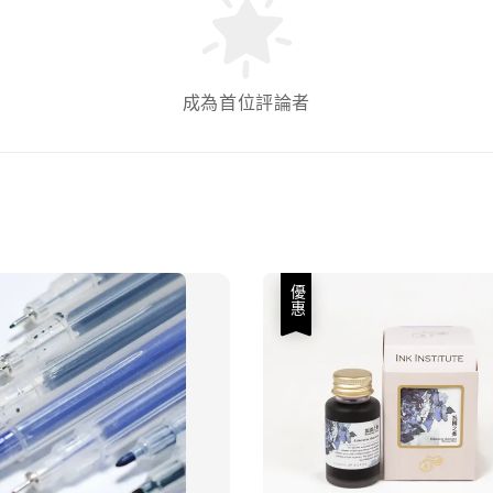
成為首位評論者
優惠