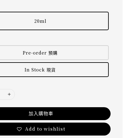
20ml
Pre-order 預購
In Stock 現貨
加入購物車
Add to wishlist