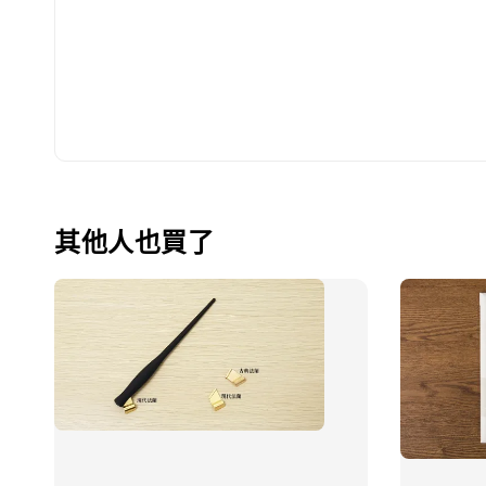
其他人也買了