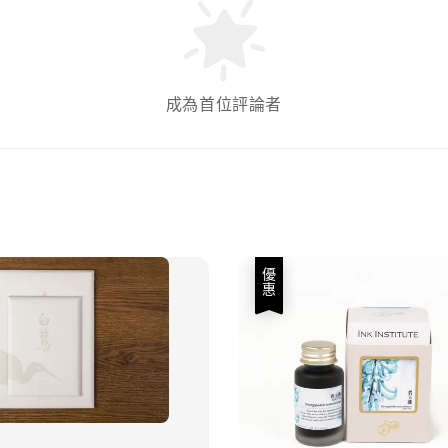
成為首位評論者
優惠