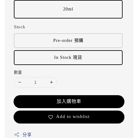
20ml
Stock
Pre-order 預購
In Stock 現貨
數量
加入購物車
Add to wishlist
分享