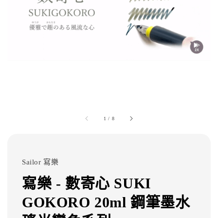
1
/
8
Sailor 寫樂
寫樂 - 數寄心 SUKI
GOKORO 20ml 鋼筆墨水