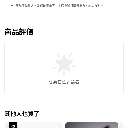
商品流動量大，如遇缺貨事宜，本店保留訂單接受與拒絕之權利。
商品評價
成為首位評論者
其他人也買了