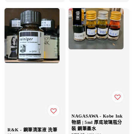
price
price
優惠
NAGASAWA - Kobe Ink
物語 | 5ml 厚底玻璃瓶分
裝 鋼筆墨水
R&K - 鋼筆清潔液 洗筆