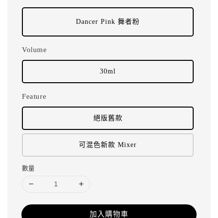
Dancer Pink 舞者粉
Volume
30ml
Feature
絕版舊款
可混色新款 Mixer
數量
加入購物車