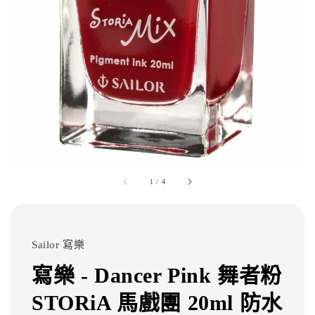
1
/
4
Sailor 寫樂
寫樂 - Dancer Pink 舞者粉
STORiA 馬戲團 20ml 防水