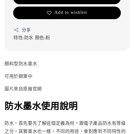
Add to wishlist
分享
特性:防水
顏色:粉
顏料型防水墨水
可用於鋼筆中
圖片來自原廠官網
防水墨水使用說明
防水，首先要先了解這個定義為何。跟電子產品防水有等級
之分，其實墨水也一樣。不同的用途，會對應到不同特性的