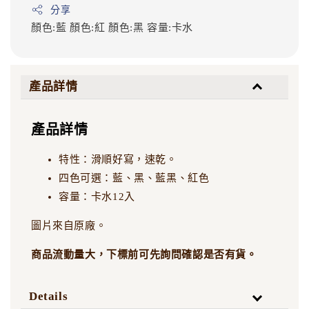
分享
顏色:藍
顏色:紅
顏色:黑
容量:卡水
產品詳情
產品詳情
特性：滑順好寫，速乾。
四色可選：藍、黑、藍黑、紅色
容量：卡水12入
圖片來自原廠。
商品流動量大，下標前可先詢問確認是否有貨。
Details