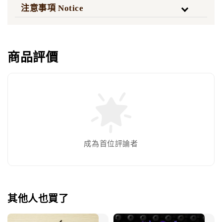
注意事項 Notice
商品評價
成為首位評論者
其他人也買了