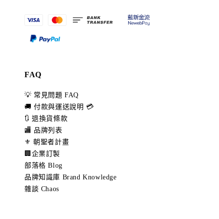
FAQ
💡 常見問題 FAQ
🚚 付款與運送說明 💳
🔃 退換貨條款
🏬 品牌列表
⚜️ 朝聖者計畫
🏢企業訂製
部落格 Blog
品牌知識庫 Brand Knowledge
雜談 Chaos