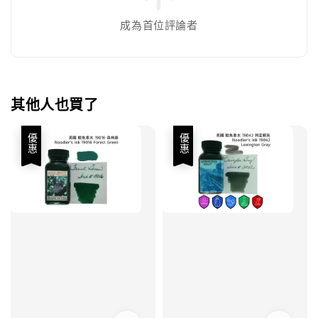
成為首位評論者
其他人也買了
優惠
優惠