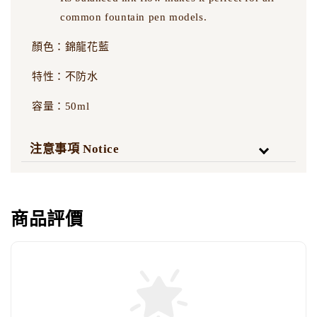
common fountain pen models.
顏色：錦龍花藍
特性：不防水
容量：50ml
注意事項 Notice
商品評價