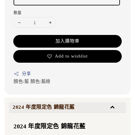
數量
加入購物車
Add to wishlist
分享
顏色:藍
顏色:藍綠
2024 年度限定色 錦龍花藍
2024 年度限定色 錦龍花藍