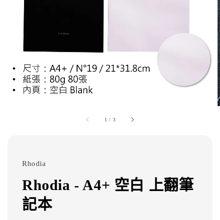
1
/
3
Rhodia
Rhodia - A4+ 空白 上翻筆
記本