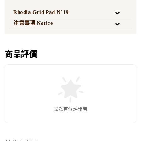
Rhodia Grid Pad N°19
注意事項 Notice
商品評價
成為首位評論者