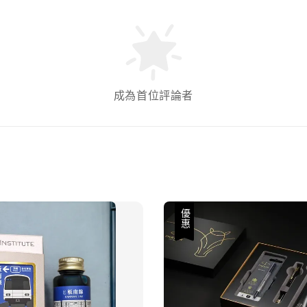
成為首位評論者
優惠