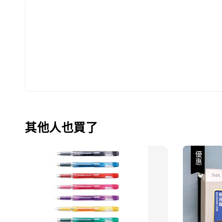
其他人也買了
優惠