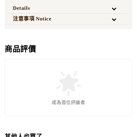
Details
注意事項 Notice
商品評價
成為首位評論者
其他人也買了