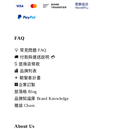
FAQ
💡 常見問題 FAQ
🚚 付款與運送說明 💳
🔃 退換貨條款
🏬 品牌列表
⚜️ 朝聖者計畫
🏢企業訂製
部落格 Blog
品牌知識庫 Brand Knowledge
雜談 Chaos
About Us