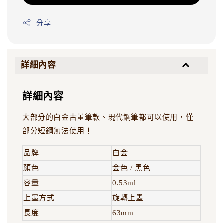
分享
詳細內容
詳細內容
大部分的白金古董筆款、現代鋼筆都可以使用，僅
部分短鋼無法使用！
品牌
白金
顏色
金色 / 黑色
容量
0.53ml
上墨方式
旋轉上墨
長度
63mm