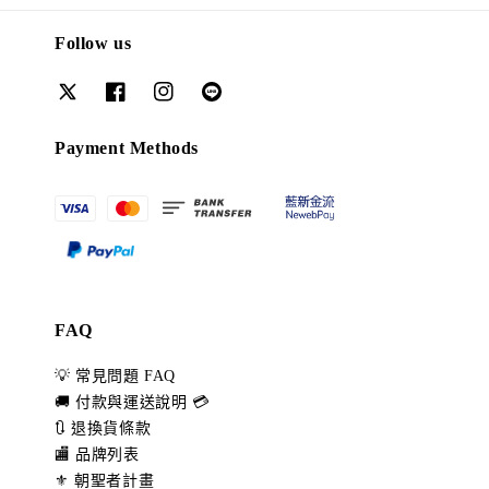
Follow us
Payment Methods
FAQ
💡 常見問題 FAQ
🚚 付款與運送說明 💳
🔃 退換貨條款
🏬 品牌列表
⚜️ 朝聖者計畫