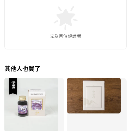
成為首位評論者
其他人也買了
優惠