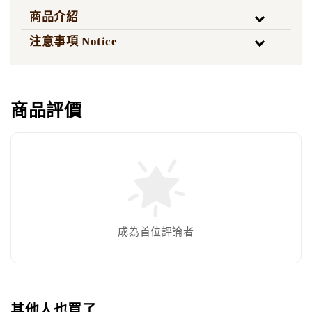
商品介紹
注意事項 Notice
商品評價
成為首位評論者
其他人也買了