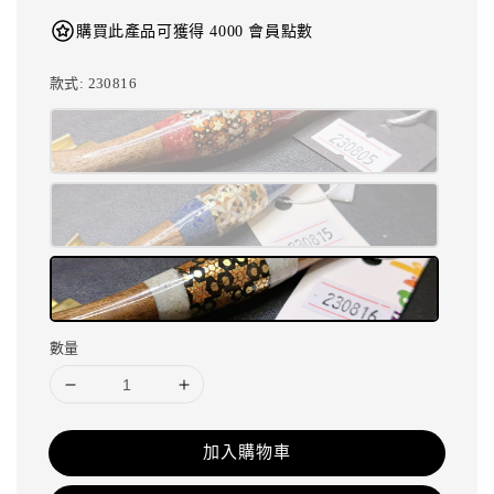
購買此產品可獲得 4000 會員點數
款式
: 230816
數量
加入購物車