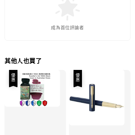
成為首位評論者
其他人也買了
優惠
優惠