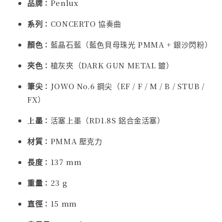
品牌：
Penlux
系列：
CONCERTO 協奏曲
顏色：
藍晶石藍（藍色貝母珠光 PMMA + 銀沙閃粉）
夾色：
槍灰夾（DARK GUN METAL 鍍）
筆尖：
JOWO No.6 鋼尖（EF / F / M / B / STUB /
FX）
上墨：
活塞上墨（RD1.8S 鋁合金活塞）
材質：
PMMA 壓克力
長度：
137 mm
重量：
23 g
直徑：
15 mm