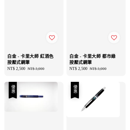
白金 - 卡里大師 紅酒色
白金 - 卡里大師 都市綠
按壓式鋼筆
按壓式鋼筆
Sale
NT$ 2,500
Regular
NT$ 3,000
Sale
NT$ 2,500
Regular
NT$ 3,000
price
price
price
price
優惠
優惠