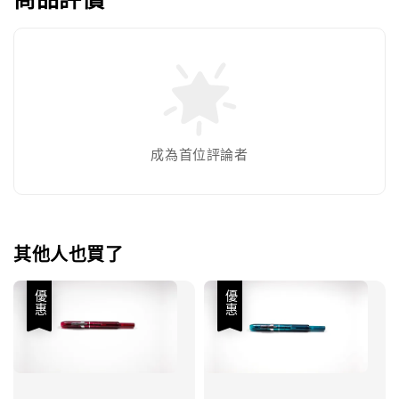
成為首位評論者
其他人也買了
優惠
優惠