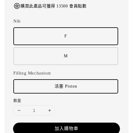
購買此產品可獲得 13500 會員點數
Nib
F
M
Filling Mechanism
活塞 Piston
數量
加入購物車