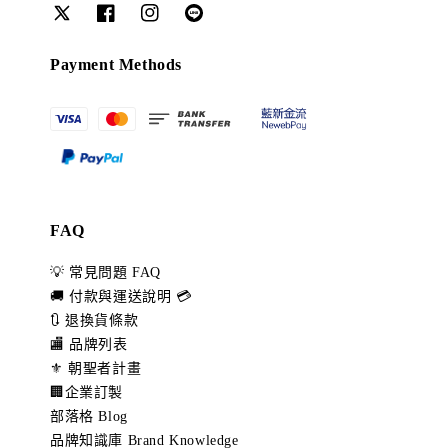
Payment Methods
FAQ
💡 常見問題 FAQ
🚚 付款與運送說明 💳
🔃 退換貨條款
🏬 品牌列表
⚜️ 朝聖者計畫
🏢企業訂製
部落格 Blog
品牌知識庫 Brand Knowledge