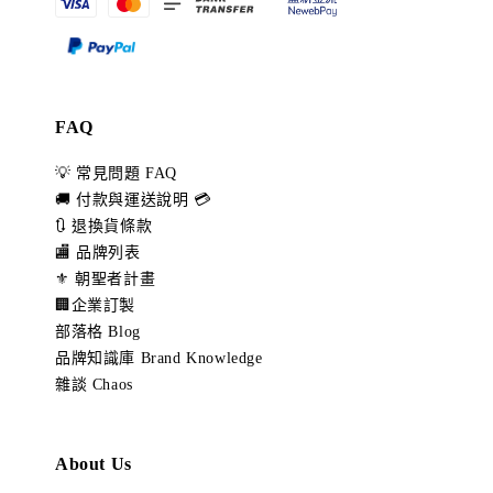
FAQ
💡 常見問題 FAQ
🚚 付款與運送說明 💳
🔃 退換貨條款
🏬 品牌列表
⚜️ 朝聖者計畫
🏢企業訂製
部落格 Blog
品牌知識庫 Brand Knowledge
雜談 Chaos
About Us