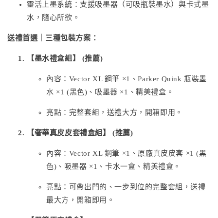
靈活上墨系統：支援吸墨器（可吸瓶裝墨水）與卡式墨
水，隨心所欲。
送禮首選｜三種包裝方案：
【墨水禮盒組】 (推薦)
內容：Vector XL 鋼筆 ×1、Parker Quink 瓶裝墨
水 ×1 (黑色)、吸墨器 ×1、精美禮盒。
亮點：完整套組，送禮大方，開箱即用。
【奢華真皮皮套禮盒組】 (推薦)
內容：Vector XL 鋼筆 ×1、原廠真皮皮套 ×1 (黑
色)、吸墨器 ×1、卡水一盒、精美禮盒。
亮點：可帶出門的、一步到位的完整套組，送禮
最大方，開箱即用。