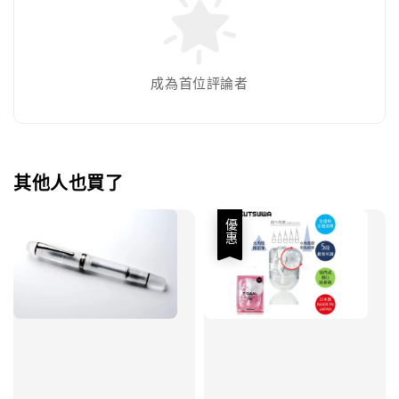
成為首位評論者
其他人也買了
優惠