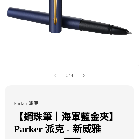
1
/
4
Parker 派克
【鋼珠筆｜海軍藍金夾】
Parker 派克 - 新威雅