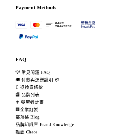
Payment Methods
FAQ
💡 常見問題 FAQ
🚚 付款與運送說明 💳
🔃 退換貨條款
🏬 品牌列表
⚜️ 朝聖者計畫
🏢企業訂製
部落格 Blog
品牌知識庫 Brand Knowledge
雜談 Chaos