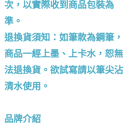
次，以實際收到商品包裝為
準。
退換貨須知：如筆款為鋼筆，
商品一經上墨、上卡水，恕無
法退換貨。欲試寫請以筆尖沾
清水使用。
品牌介紹