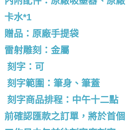
內附配件：
原廠吸墨器、原廠
卡水*1
贈品：原廠手提袋
雷射雕刻：金屬
刻字：可
刻字範圍：筆身、筆蓋
刻字商品排程：中午十二點
前確認匯款之訂單，將於首個