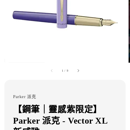
1
/
9
Parker 派克
【鋼筆｜靈感紫限定】
Parker 派克 - Vector XL