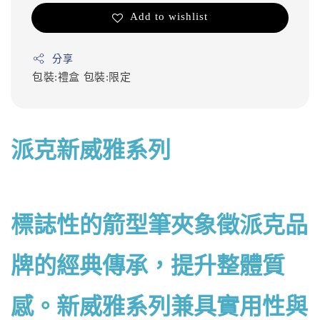
Add to wishlist
分享
包裝:禮盒
包裝:限定
派克新威雅系列
標誌性的箭型筆夾象徵派克品
牌的經典傳承，提升整體質
感。新威雅系列兼具實用性與