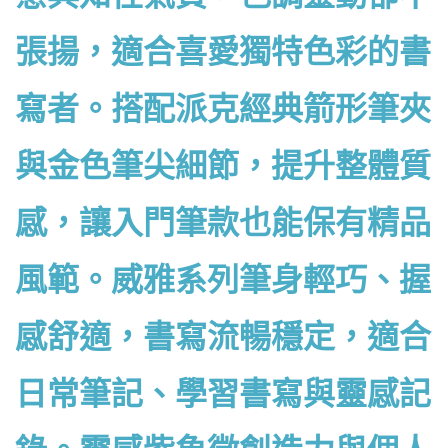
張揚，適合喜愛獨特色彩的書
寫者。搭配派克經典箭形筆夾
與金色筆尖細節，提升整體質
感，讓入門筆款也能保有精品
風範。威雅系列筆身輕巧、握
感舒適，書寫流暢穩定，適合
日常筆記、學習書寫與靈感記