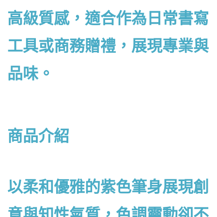
高級質感，適合作為日常書寫
工具或商務贈禮，展現專業與
品味。
商品介紹
以柔和優雅的紫色筆身展現創
意與知性氣質，色調靈動卻不