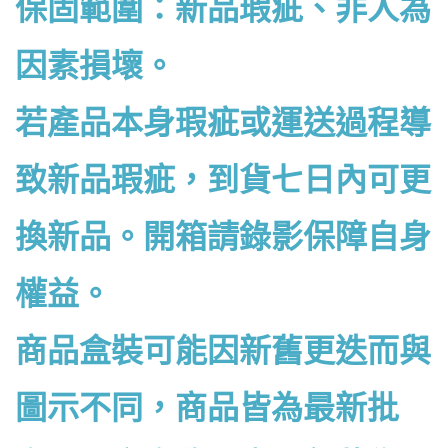
保固範圍：新品瑕疵、非人為
因素損壞。
若產品本身瑕疵或運送過程導
致新品瑕疵，到貨七日內可更
換新品。開箱請錄影保障自身
權益。
商品盒裝可能因新舊更迭而與
圖示不同，商品皆為最新批