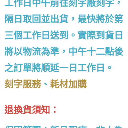
工作日中午前往刻字廠刻字，
隔日取回並出貨，最快將於第
三個工作日送到。實際到貨日
將以物流為準，中午十二點後
之訂單將順延一日工作日。
刻字服務
、
耗材加購
退換貨須知：