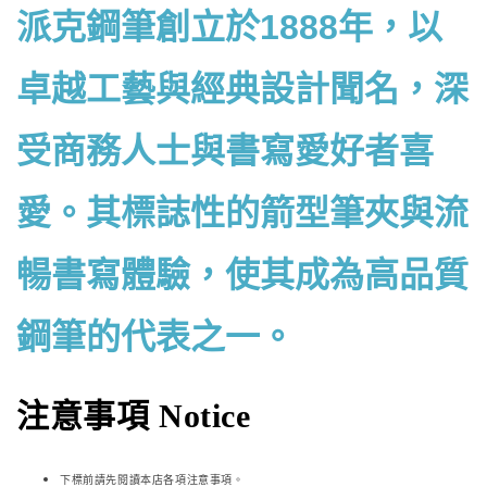
派克鋼筆創立於1888年，以
卓越工藝與經典設計聞名，深
受商務人士與書寫愛好者喜
愛。其標誌性的箭型筆夾與流
暢書寫體驗，使其成為高品質
鋼筆的代表之一。
注意事項 Notice
下標前請先閱讀本店各項注意事項。