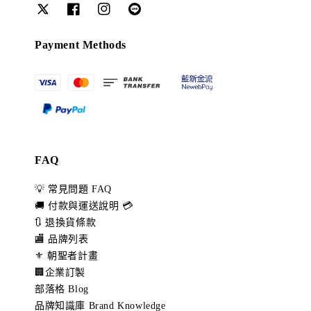
Payment Methods
FAQ
💡 常見問題 FAQ
🚚 付款與運送說明 💳
🔃 退換貨條款
🏬 品牌列表
⚜️ 朝聖者計畫
🏢企業訂製
部落格 Blog
品牌知識庫 Brand Knowledge