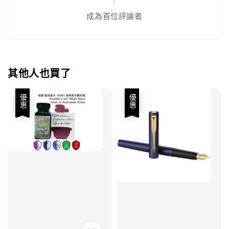
成為首位評論者
其他人也買了
優惠
優惠