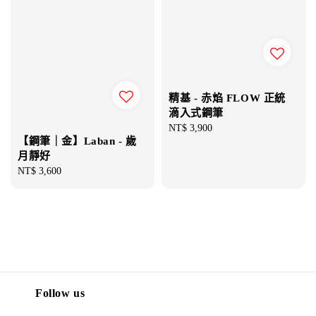
精基 - 赤焰 FLOW 正統
滴入式鋼筆
Regular
NT$ 3,900
【鋼筆｜金】Laban - 歲
price
月靜好
Regular
NT$ 3,600
price
Follow us