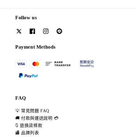
Follow us
Payment Methods
FAQ
💡 常見問題 FAQ
🚚 付款與運送說明 💳
🔃 退換貨條款
🏬 品牌列表