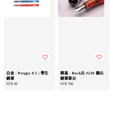
白金 - Preppy 0.5 | 學生
精基 - Bock尖 #250 鋼尖
鋼筆
鋼筆筆尖
Regular
NT$ 99
Regular
NT$ 700
price
price