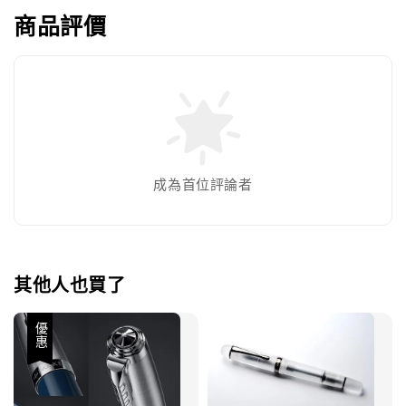
商品評價
成為首位評論者
其他人也買了
優惠