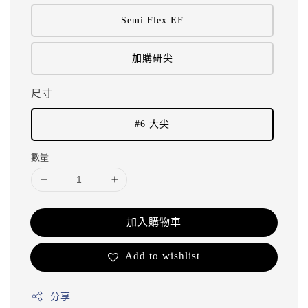
Semi Flex EF
加購研尖
尺寸
#6 大尖
數量
加入購物車
Add to wishlist
分享