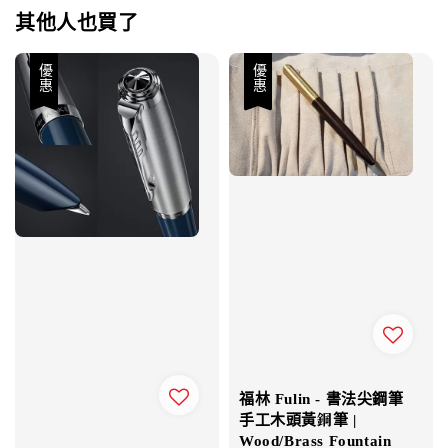
其他人也買了
優惠
優惠
福林 Fulin - 書法尖鋼筆
手工木頭黃銅筆 |
Wood/Brass Fountain