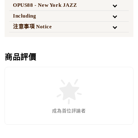
OPUS88 - New York JAZZ
Including
注意事項 Notice
商品評價
成為首位評論者