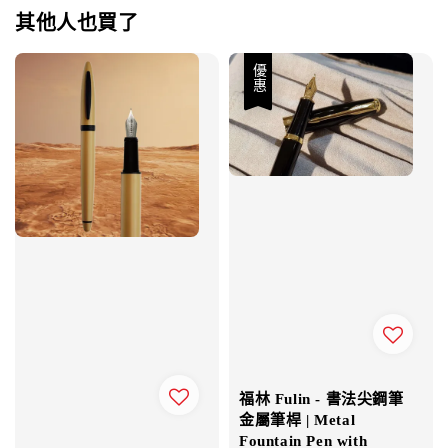
其他人也買了
優惠
福林 Fulin - 書法尖鋼筆
金屬筆桿 | Metal
Fountain Pen with