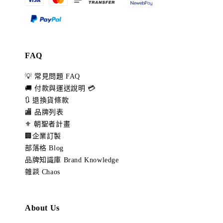
FAQ
💡 常見問題 FAQ
🚚 付款與運送說明 💳
🔃 退換貨條款
🏬 品牌列表
⚜️ 朝聖者計畫
🏢企業訂製
部落格 Blog
品牌知識庫 Brand Knowledge
雜談 Chaos
About Us