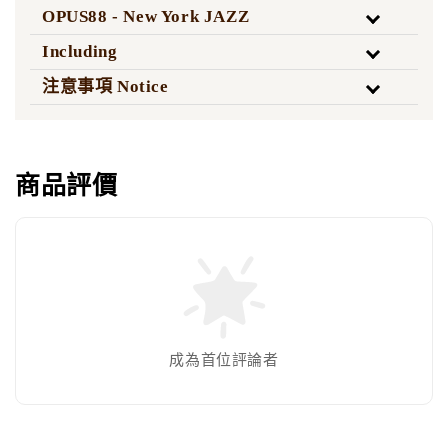
OPUS88 - New York JAZZ
Including
注意事項 Notice
商品評價
成為首位評論者