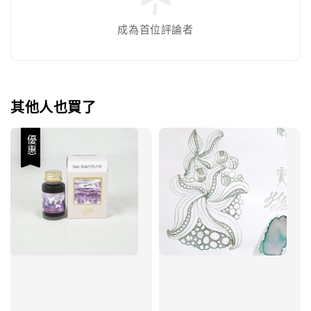
成為首位評論者
其他人也買了
優惠