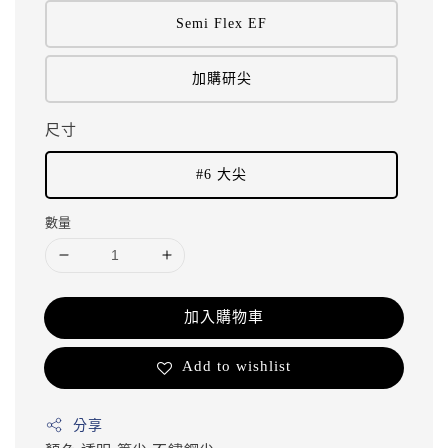
Semi Flex EF
加購研尖
尺寸
#6 大尖
數量
加入購物車
Add to wishlist
分享