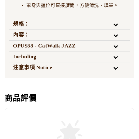
筆身與握位可直接旋開，方便清洗、填墨。
規格：
內容：
OPUS88 - CatWalk JAZZ
Including
注意事項 Notice
商品評價