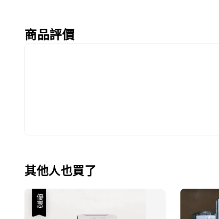
商品評價
其他人也買了
優惠