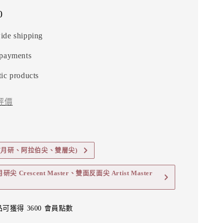
0
ide shipping
 payments
ic products
評價
(月研、阿拉伯尖、雙層尖)
 Crescent Master、雙面反面尖 Artist Master
可獲得 3600 會員點數