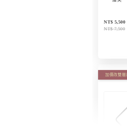
NT$ 5,500
NT$ 7,500