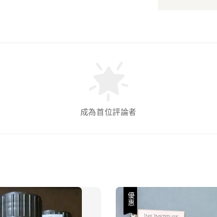
成為首位評論者
優惠