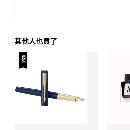
其他人也買了
優惠