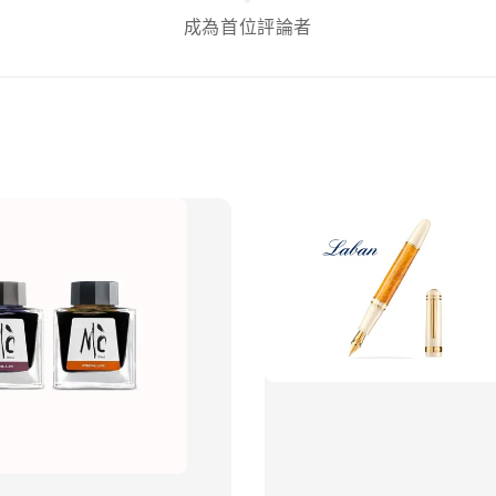
成為首位評論者