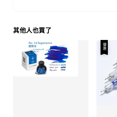
其他人也買了
優惠