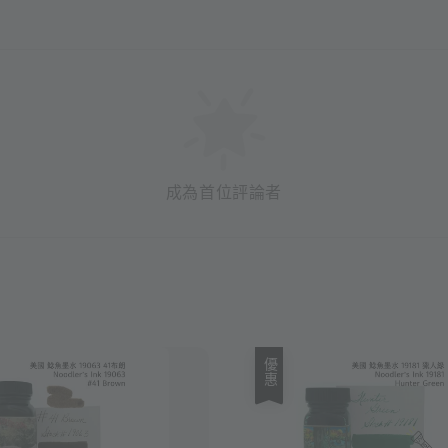
成為首位評論者
優惠