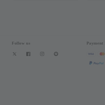
Follow us
Payment 