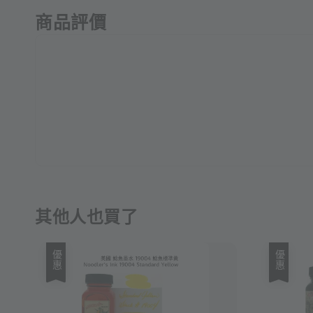
商品評價
其他人也買了
優惠
優惠