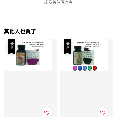
成為首位評論者
其他人也買了
優惠
優惠