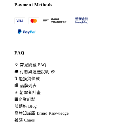
Payment Methods
FAQ
💡 常見問題 FAQ
🚚 付款與運送說明 💳
🔃 退換貨條款
🏬 品牌列表
⚜️ 朝聖者計畫
🏢企業訂製
部落格 Blog
品牌知識庫 Brand Knowledge
雜談 Chaos