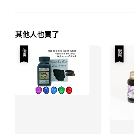
其他人也買了
優惠
優惠