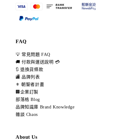
FAQ
💡 常見問題 FAQ
🚚 付款與運送說明 💳
🔃 退換貨條款
🏬 品牌列表
⚜️ 朝聖者計畫
🏢企業訂製
部落格 Blog
品牌知識庫 Brand Knowledge
雜談 Chaos
About Us