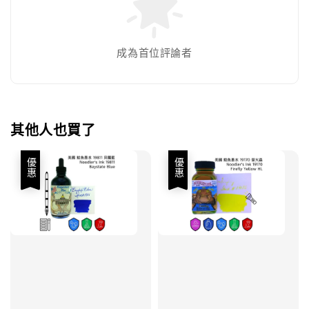
成為首位評論者
其他人也買了
優惠
優惠