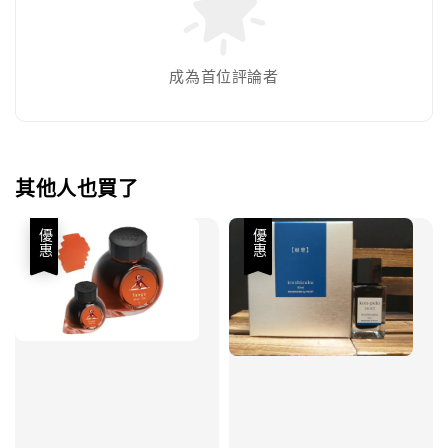
成為首位評論者
其他人也買了
優惠
優惠