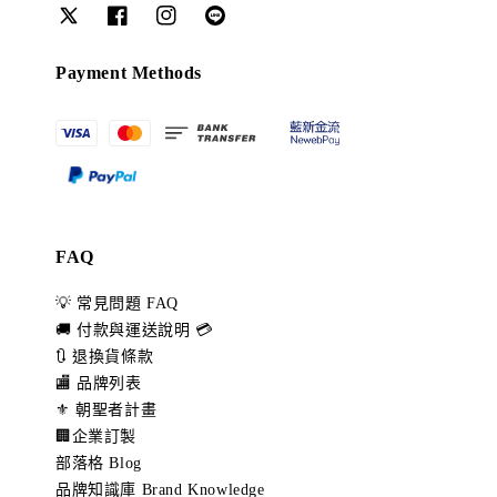
Payment Methods
FAQ
💡 常見問題 FAQ
🚚 付款與運送說明 💳
🔃 退換貨條款
🏬 品牌列表
⚜️ 朝聖者計畫
🏢企業訂製
部落格 Blog
品牌知識庫 Brand Knowledge